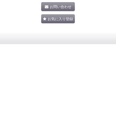
お問い合わせ
お気に入り登録