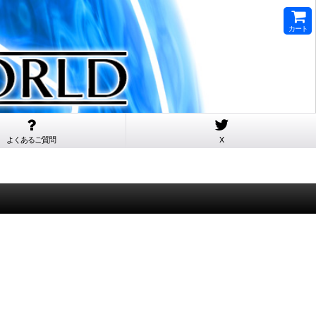
カート
よくあるご質問
X