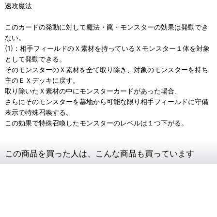
速攻魔法
このカードの発動に対して魔法・罠・モンスターの効果は発動でき
ない。
(1)：相手フィールドのＸ素材を持っているＸモンスター１体を対象
として発動できる。
そのモンスターのＸ素材を全て取り除き、対象のモンスターを持ち
主のＥＸデッキに戻す。
取り除いたＸ素材の中にモンスターカードがあった場合、
さらにそのモンスターを墓地から可能な限り相手フィールドに守備
表示で特殊召喚する。
この効果で特殊召喚したモンスターのレベルは１つ下がる。
この商品を買った人は、こんな商品も買っています