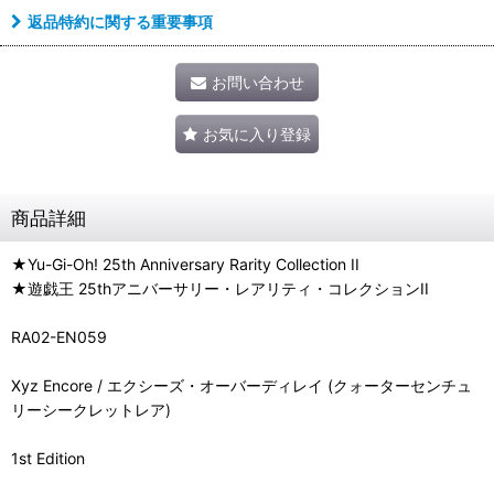
返品特約に関する重要事項
お問い合わせ
お気に入り登録
商品詳細
★Yu-Gi-Oh! 25th Anniversary Rarity Collection II
★遊戯王 25thアニバーサリー・レアリティ・コレクションII
RA02-EN059
Xyz Encore / エクシーズ・オーバーディレイ (クォーターセンチュ
リーシークレットレア)
1st Edition