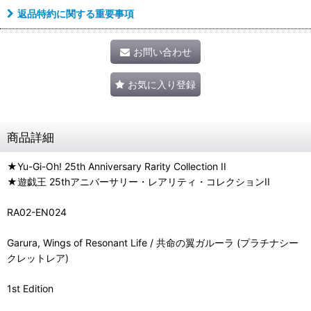
返品特約に関する重要事項
お問い合わせ
お気に入り登録
商品詳細
★Yu-Gi-Oh! 25th Anniversary Rarity Collection II
★遊戯王 25thアニバーサリー・レアリティ・コレクションII
RA02-EN024
Garura, Wings of Resonant Life / 共命の翼ガルーラ (プラチナシー
クレットレア)
1st Edition