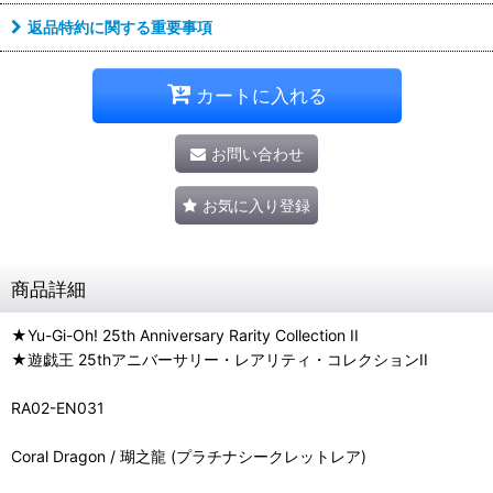
返品特約に関する重要事項
カートに入れる
お問い合わせ
お気に入り登録
商品詳細
★Yu-Gi-Oh! 25th Anniversary Rarity Collection II
★遊戯王 25thアニバーサリー・レアリティ・コレクションII
RA02-EN031
Coral Dragon / 瑚之龍 (プラチナシークレットレア)