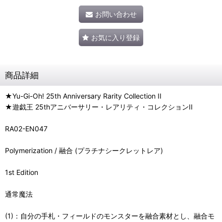
お問い合わせ
お気に入り登録
商品詳細
★Yu-Gi-Oh! 25th Anniversary Rarity Collection II
★遊戯王 25thアニバーサリー・レアリティ・コレクションII
RA02-EN047
Polymerization / 融合 (プラチナシークレットレア)
1st Edition
通常魔法
(1)：自分の手札・フィールドのモンスターを融合素材とし、融合モ