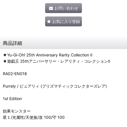
お問い合わせ
お気に入り登録
商品詳細
★Yu-Gi-Oh! 25th Anniversary Rarity Collection II
★遊戯王 25thアニバーサリー・レアリティ・コレクションII
RA02-EN018
Purrely / ピュアリィ (プリズマティックコレクターズレア)
1st Edition
効果モンスター
星１/光属性/天使族/攻 100/守 100