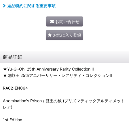
返品特約に関する重要事項
お問い合わせ
お気に入り登録
商品詳細
★Yu-Gi-Oh! 25th Anniversary Rarity Collection II
★遊戯王 25thアニバーサリー・レアリティ・コレクションII
RA02-EN064
Abomination's Prison / 雙王の械 (プリズマティックアルティメット
レア)
1st Edition