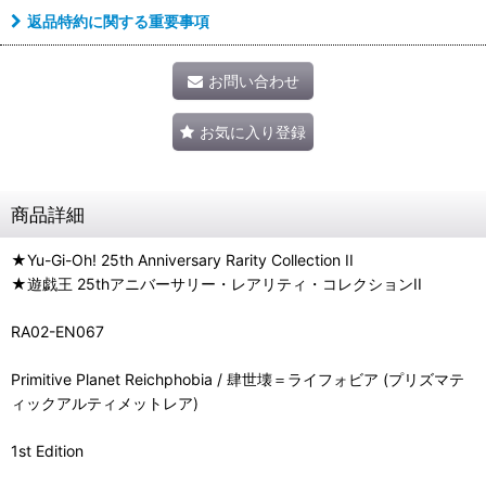
返品特約に関する重要事項
お問い合わせ
お気に入り登録
商品詳細
★Yu-Gi-Oh! 25th Anniversary Rarity Collection II
★遊戯王 25thアニバーサリー・レアリティ・コレクションII
RA02-EN067
Primitive Planet Reichphobia / 肆世壊＝ライフォビア (プリズマテ
ィックアルティメットレア)
1st Edition