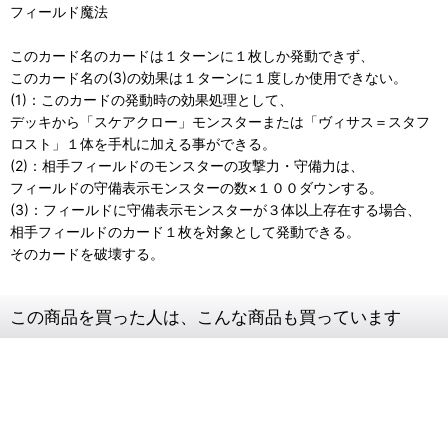
フィールド魔法
このカード名のカードは１ターンに１枚しか発動できず、
このカード名の(3)の効果は１ターンに１度しか使用できない。
(1)：このカードの発動時の効果処理として、
デッキから「スケアクロー」モンスターまたは「ヴィサス＝スタフ
ロスト」１体を手札に加える事ができる。
(2)：相手フィールドのモンスターの攻撃力・守備力は、
フィールドの守備表示モンスターの数×１００ダウンする。
(3)：フィールドに守備表示モンスターが３体以上存在する場合、
相手フィールドのカード１枚を対象として発動できる。
そのカードを破壊する。
この商品を買った人は、こんな商品も買っています