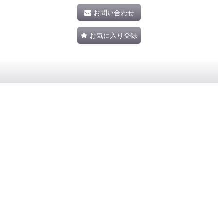
お問い合わせ
お気に入り登録