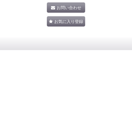
お問い合わせ
お気に入り登録