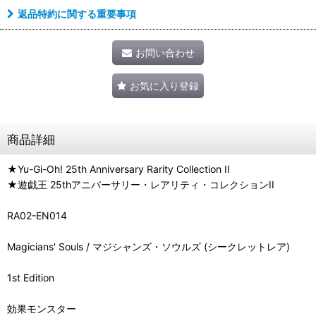
返品特約に関する重要事項
お問い合わせ
お気に入り登録
商品詳細
★Yu-Gi-Oh! 25th Anniversary Rarity Collection II
★遊戯王 25thアニバーサリー・レアリティ・コレクションII
RA02-EN014
Magicians' Souls / マジシャンズ・ソウルズ (シークレットレア)
1st Edition
効果モンスター