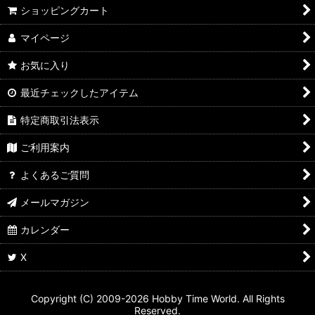
ショッピングカート
マイページ
お気に入り
最近チェックしたアイテム
特定商取引法表示
ご利用案内
よくあるご質問
メールマガジン
カレンダー
X
Copyright (C) 2009-2026 Hobby Time World. All Rights
Reserved.