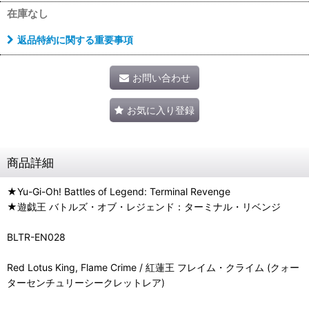
在庫なし
返品特約に関する重要事項
お問い合わせ
お気に入り登録
商品詳細
★Yu-Gi-Oh! Battles of Legend: Terminal Revenge
★遊戯王 バトルズ・オブ・レジェンド：ターミナル・リベンジ
BLTR-EN028
Red Lotus King, Flame Crime / 紅蓮王 フレイム・クライム (クォー
ターセンチュリーシークレットレア)