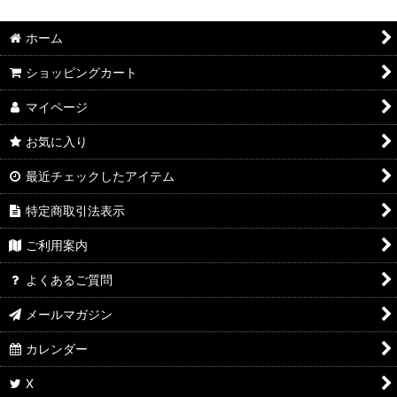
ホーム
ショッピングカート
マイページ
お気に入り
最近チェックしたアイテム
特定商取引法表示
ご利用案内
よくあるご質問
メールマガジン
カレンダー
X