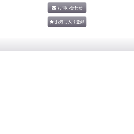
お問い合わせ
お気に入り登録
、