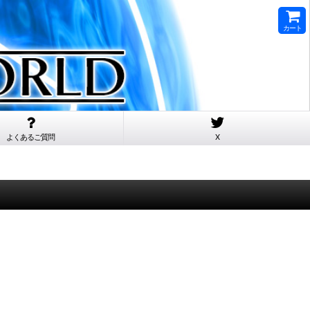
カート
よくあるご質問
X