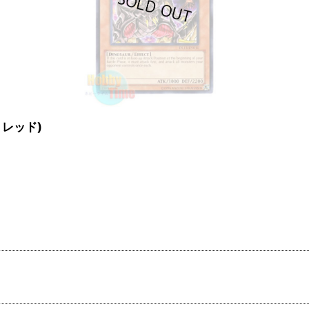
ア：レッド)