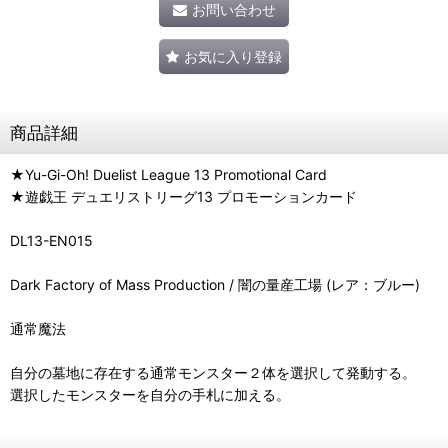
お問い合わせ
お気に入り登録
商品詳細
★Yu-Gi-Oh! Duelist League 13 Promotional Card
★遊戯王 デュエリストリーグ13 プロモーションカード
DL13-EN015
Dark Factory of Mass Production / 闇の量産工場 (レア：ブルー)
通常魔法
自分の墓地に存在する通常モンスター２体を選択して発動する。
選択したモンスターを自分の手札に加える。