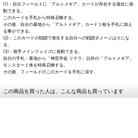
(1)：自分フィールドに「アルトメギア」カードが存在する場合に発
動できる。
このカードを手札から特殊召喚する。
その後、自分の墓地から「アルトメギア」カード１枚を手札に加え
る事ができる。
(2)：このカードの戦闘で発生する自分への戦闘ダメージは０にな
る。
(3)：相手メインフェイズに発動できる。
自分の手札・墓地から「神芸学徒 リテラ」以外の「アルトメギア」
モンスター１体を特殊召喚する。
その後、フィールドのこのカードを手札に戻す。
この商品を買った人は、こんな商品も買っています