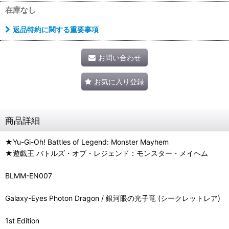
在庫なし
返品特約に関する重要事項
お問い合わせ
お気に入り登録
商品詳細
★Yu-Gi-Oh! Battles of Legend: Monster Mayhem
★遊戯王 バトルズ・オブ・レジェンド：モンスター・メイヘム
BLMM-EN007
Galaxy-Eyes Photon Dragon / 銀河眼の光子竜 (シークレットレア)
1st Edition