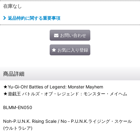
在庫なし
返品特約に関する重要事項
お問い合わせ
お気に入り登録
商品詳細
★Yu-Gi-Oh! Battles of Legend: Monster Mayhem
★遊戯王 バトルズ・オブ・レジェンド：モンスター・メイヘム
BLMM-EN050
Noh-P.U.N.K. Rising Scale / No－P.U.N.K.ライジング・スケール
(ウルトラレア)