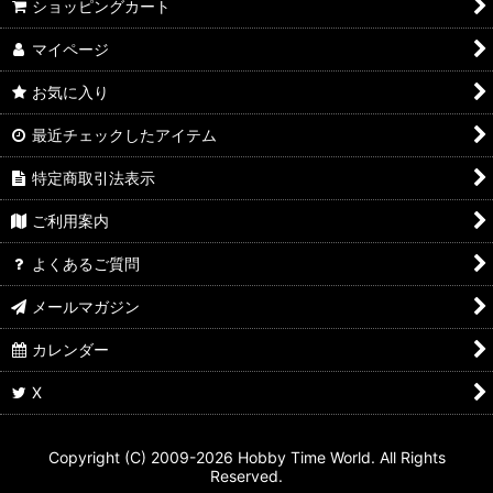
ショッピングカート
マイページ
お気に入り
最近チェックしたアイテム
特定商取引法表示
ご利用案内
よくあるご質問
メールマガジン
カレンダー
X
Copyright (C) 2009-2026 Hobby Time World. All Rights
Reserved.