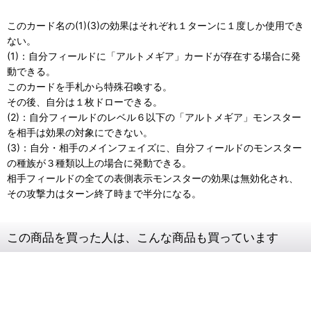
このカード名の(1)(3)の効果はそれぞれ１ターンに１度しか使用でき
ない。
(1)：自分フィールドに「アルトメギア」カードが存在する場合に発
動できる。
このカードを手札から特殊召喚する。
その後、自分は１枚ドローできる。
(2)：自分フィールドのレベル６以下の「アルトメギア」モンスター
を相手は効果の対象にできない。
(3)：自分・相手のメインフェイズに、自分フィールドのモンスター
の種族が３種類以上の場合に発動できる。
相手フィールドの全ての表側表示モンスターの効果は無効化され、
その攻撃力はターン終了時まで半分になる。
この商品を買った人は、こんな商品も買っています