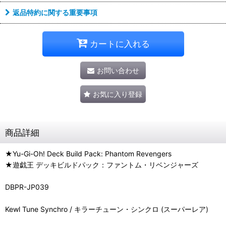
返品特約に関する重要事項
カートに入れる
お問い合わせ
お気に入り登録
商品詳細
★Yu-Gi-Oh! Deck Build Pack: Phantom Revengers
★遊戯王 デッキビルドパック：ファントム・リベンジャーズ
DBPR-JP039
Kewl Tune Synchro / キラーチューン・シンクロ (スーパーレア)