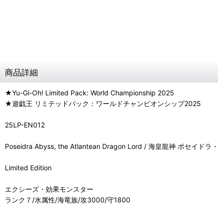
商品詳細
★Yu-Gi-Oh! Limited Pack: World Championship 2025
★遊戯王 リミテッドパック：ワールドチャンピオンシップ2025
25LP-EN012
Poseidra Abyss, the Atlantean Dragon Lord / 海皇龍神 
Limited Edition
エクシーズ・効果モンスター
ランク７/水属性/海竜族/攻3000/守1800