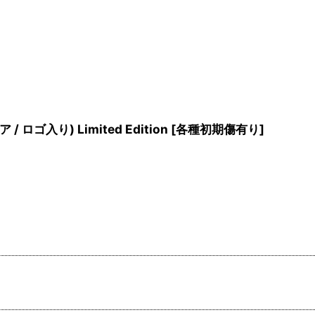
/ ロゴ入り) Limited Edition
[
各種初期傷有り
]