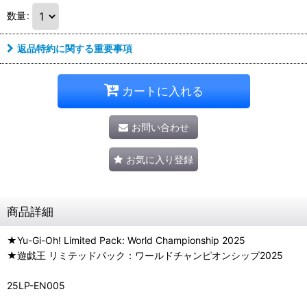
数量
:
返品特約に関する重要事項
カートに入れる
お問い合わせ
お気に入り登録
商品詳細
★Yu-Gi-Oh! Limited Pack: World Championship 2025
★遊戯王 リミテッドパック：ワールドチャンピオンシップ2025
25LP-EN005