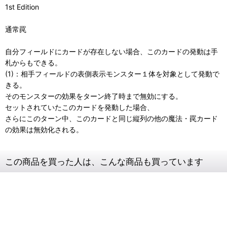
1st Edition
通常罠
自分フィールドにカードが存在しない場合、このカードの発動は手
札からもできる。
(1)：相手フィールドの表側表示モンスター１体を対象として発動で
きる。
そのモンスターの効果をターン終了時まで無効にする。
セットされていたこのカードを発動した場合、
さらにこのターン中、このカードと同じ縦列の他の魔法・罠カード
の効果は無効化される。
この商品を買った人は、こんな商品も買っています