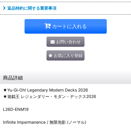
返品特約に関する重要事項
カートに入れる
お問い合わせ
お気に入り登録
商品詳細
★Yu-Gi-Oh! Legendary Modern Decks 2026
★遊戯王 レジェンダリー・モダン・デックス2026
L26D-ENM19
Infinite Impermanence / 無限泡影 (ノーマル)