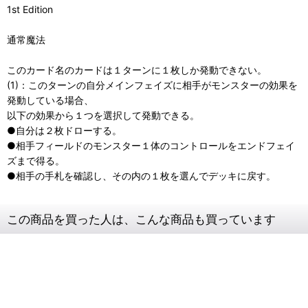
1st Edition
通常魔法
このカード名のカードは１ターンに１枚しか発動できない。
(1)：このターンの自分メインフェイズに相手がモンスターの効果を
発動している場合、
以下の効果から１つを選択して発動できる。
●自分は２枚ドローする。
●相手フィールドのモンスター１体のコントロールをエンドフェイ
ズまで得る。
●相手の手札を確認し、その内の１枚を選んでデッキに戻す。
この商品を買った人は、こんな商品も買っています