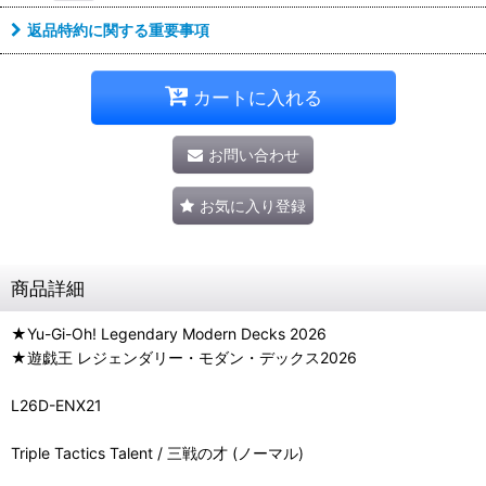
返品特約に関する重要事項
カートに入れる
お問い合わせ
お気に入り登録
商品詳細
★Yu-Gi-Oh! Legendary Modern Decks 2026
★遊戯王 レジェンダリー・モダン・デックス2026
L26D-ENX21
Triple Tactics Talent / 三戦の才 (ノーマル)