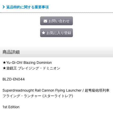
返品特約に関する重要事項
お問い合わせ
お気に入り登録
商品詳細
★Yu-Gi-Oh! Blazing Dominion
★遊戯王 ブレイジング・ドミニオン
BLZD-EN044
Superdreadnought Rail Cannon Flying Launcher / 超弩級砲塔列車
フライング・ランチャー (スターライトレア)
1st Edition