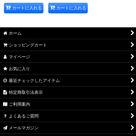
カートに入れる
カートに入れる
ホーム
ショッピングカート
マイページ
お気に入り
最近チェックしたアイテム
特定商取引法表示
ご利用案内
よくあるご質問
メールマガジン