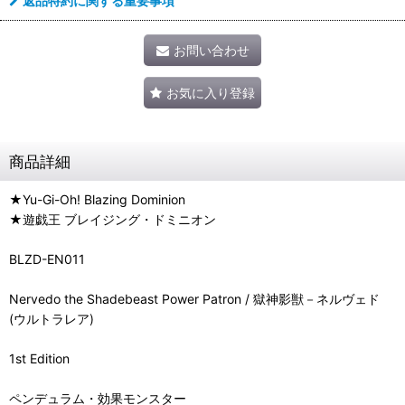
返品特約に関する重要事項
お問い合わせ
お気に入り登録
商品詳細
★Yu-Gi-Oh! Blazing Dominion
★遊戯王 ブレイジング・ドミニオン
BLZD-EN011
Nervedo the Shadebeast Power Patron / 獄神影獣－ネルヴェド
(ウルトラレア)
1st Edition
ペンデュラム・効果モンスター