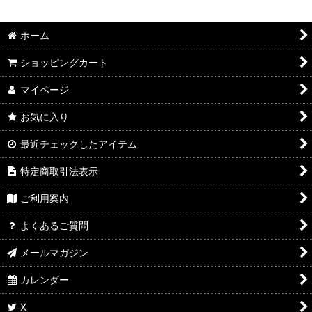
ホーム
ショッピングカート
マイページ
お気に入り
最近チェックしたアイテム
特定商取引法表示
ご利用案内
よくあるご質問
メールマガジン
カレンダー
X