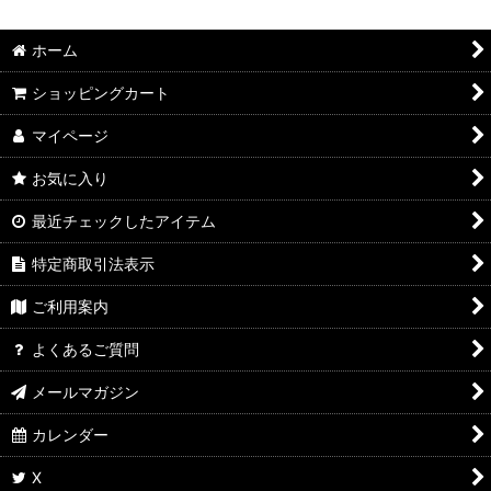
ホーム
ショッピングカート
マイページ
お気に入り
最近チェックしたアイテム
特定商取引法表示
ご利用案内
よくあるご質問
メールマガジン
カレンダー
X