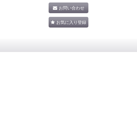
お問い合わせ
お気に入り登録