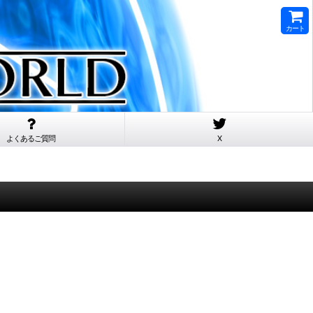
カート
よくあるご質問
X