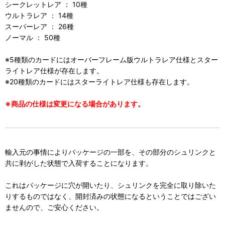
シークレットレア ： 10種
ウルトラレア ： 14種
スーパーレア ： 26種
ノーマル ： 50種
※5種類のカードにはオーバーフレーム版ウルトラレア仕様とスター
ライトレア仕様が存在します。
※20種類のカードにはスターライトレア仕様も存在します。
※商品の仕様は変更になる場合があります。
輸入元の事情によりパッケージの一部を、その部分のシュリンクと
共に剥がした状態で入荷することになります。
これはパッケージに穴が開いたり、シュリンクを完全に取り除いた
りするものではなく、開封済みの状態になるということではござい
ませんので、ご安心ください。