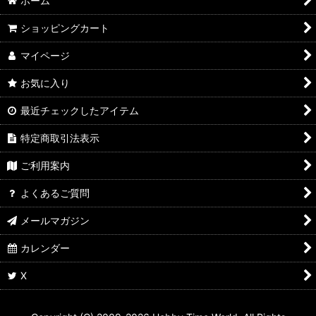
ホーム
ショッピングカート
マイページ
お気に入り
最近チェックしたアイテム
特定商取引法表示
ご利用案内
よくあるご質問
メールマガジン
カレンダー
X