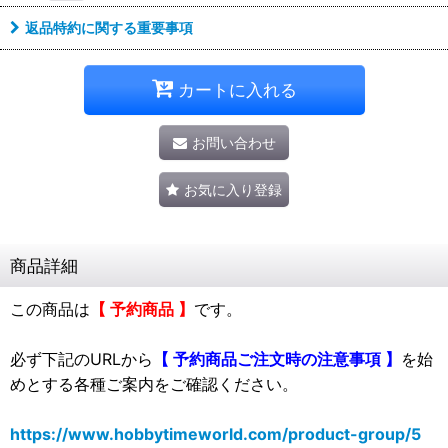
返品特約に関する重要事項
カートに入れる
お問い合わせ
お気に入り登録
商品詳細
この商品は
【 予約商品 】
です。
必ず下記のURLから
【 予約商品ご注文時の注意事項 】
を始
めとする各種ご案内をご確認ください。
https://www.hobbytimeworld.com/product-group/5