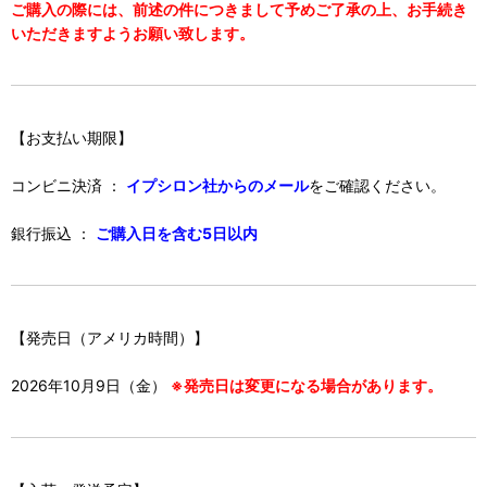
ご購入の際には、前述の件につきまして予めご了承の上、お手続き
いただきますようお願い致します。
【お支払い期限】
コンビニ決済 ：
イプシロン社からのメール
をご確認ください。
銀行振込 ：
ご購入日を含む5日以内
【発売日（アメリカ時間）】
2026年10月9日（金）
※発売日は変更になる場合があります。