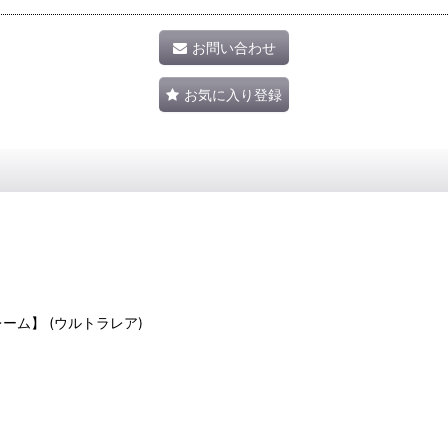
お問い合わせ
お気に入り登録
バーフレーム】 (ウルトラレア)