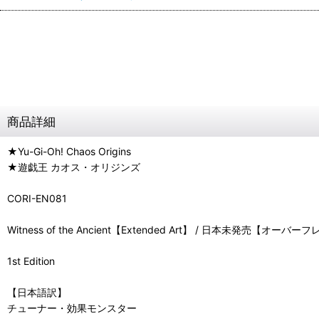
商品詳細
★Yu-Gi-Oh! Chaos Origins
★遊戯王 カオス・オリジンズ
CORI-EN081
Witness of the Ancient【Extended Art】 / 日本未発売【オー
1st Edition
【日本語訳】
チューナー・効果モンスター