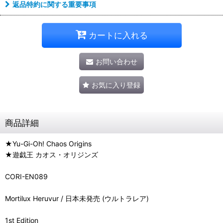
返品特約に関する重要事項
カートに入れる
お問い合わせ
お気に入り登録
商品詳細
★Yu-Gi-Oh! Chaos Origins
★遊戯王 カオス・オリジンズ
CORI-EN089
Mortilux Heruvur / 日本未発売 (ウルトラレア)
1st Edition