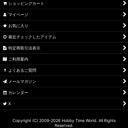
ショッピングカート
マイページ
お気に入り
最近チェックしたアイテム
特定商取引法表示
ご利用案内
よくあるご質問
メールマガジン
カレンダー
X
Copyright (C) 2009-2026 Hobby Time World. All Rights
Reserved.