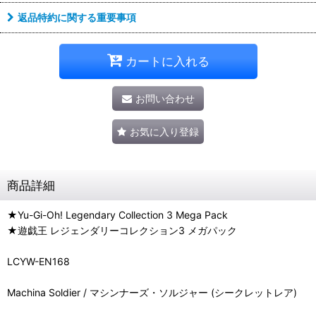
返品特約に関する重要事項
カートに入れる
お問い合わせ
お気に入り登録
商品詳細
★Yu-Gi-Oh! Legendary Collection 3 Mega Pack
★遊戯王 レジェンダリーコレクション3 メガパック
LCYW-EN168
Machina Soldier / マシンナーズ・ソルジャー (シークレットレア)