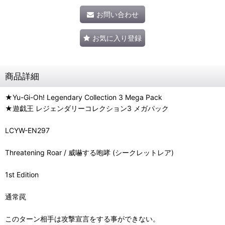
お問い合わせ
お気に入り登録
商品詳細
★Yu-Gi-Oh! Legendary Collection 3 Mega Pack
★遊戯王 レジェンダリーコレクション3 メガパック
LCYW-EN297
Threatening Roar / 威嚇する咆哮 (シークレットレア)
1st Edition
通常罠
このターン相手は攻撃宣言をする事ができない。