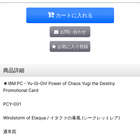
カートに入れる
お問い合わせ
お気に入り登録
商品詳細
★IBM PC - Yu-Gi-Oh! Power of Chaos Yugi the Destiny
Promotional Card
PCY-001
Windstorm of Etaqua / イタクァの暴風 (シークレットレア)
通常罠