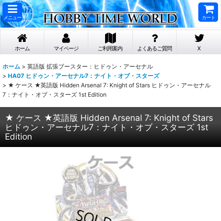
メニュー
カート
ホーム
マイページ
ご利用案内
よくあるご質問
X
ホーム
>
英語版 拡張ブースター：ヒドゥン・アーセナル
>
HA07 ヒドゥン・アーセナル7：ナイト・オブ・スターズ
>
★ ケース ★英語版 Hidden Arsenal 7: Knight of Stars ヒドゥン・アーセナル
7：ナイト・オブ・スターズ 1st Edition
★ ケース ★英語版 Hidden Arsenal 7: Knight of Stars
ヒドゥン・アーセナル7：ナイト・オブ・スターズ 1st
Edition