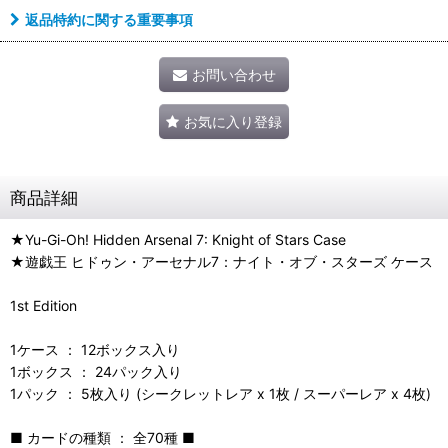
返品特約に関する重要事項
お問い合わせ
お気に入り登録
商品詳細
★Yu-Gi-Oh! Hidden Arsenal 7: Knight of Stars Case
★遊戯王 ヒドゥン・アーセナル7：ナイト・オブ・スターズ ケース
1st Edition
1ケース ： 12ボックス入り
1ボックス ： 24パック入り
1パック ： 5枚入り (シークレットレア x 1枚 / スーパーレア x 4枚)
■ カードの種類 ： 全70種 ■