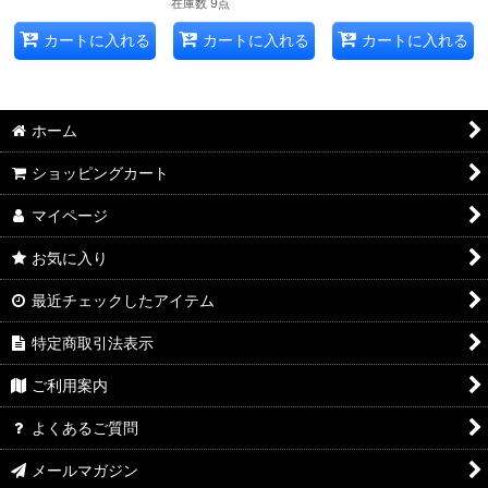
在庫数 9点
カートに入れる
カートに入れる
カートに入れる
ホーム
ショッピングカート
マイページ
お気に入り
最近チェックしたアイテム
特定商取引法表示
ご利用案内
よくあるご質問
メールマガジン