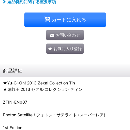
返品特約に関する重要事項
カートに入れる
お問い合わせ
お気に入り登録
商品詳細
★Yu-Gi-Oh! 2013 Zexal Collection Tin
★遊戯王 2013 ゼアル コレクション ティン
ZTIN-EN007
Photon Satellite / フォトン・サテライト (スーパーレア)
1st Edition