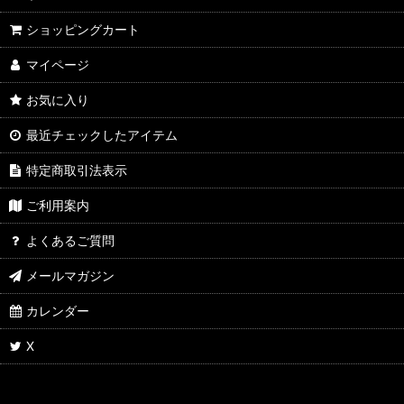
ショッピングカート
マイページ
お気に入り
最近チェックしたアイテム
特定商取引法表示
ご利用案内
よくあるご質問
メールマガジン
カレンダー
X