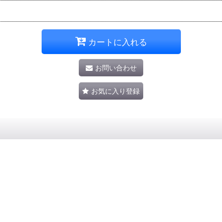
カートに入れる
お問い合わせ
お気に入り登録