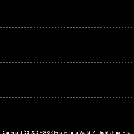
Copyright (C) 2009-2026 Hobby Time World. All Rights Reserved.