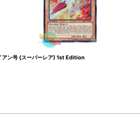
アン号 (スーパーレア) 1st Edition