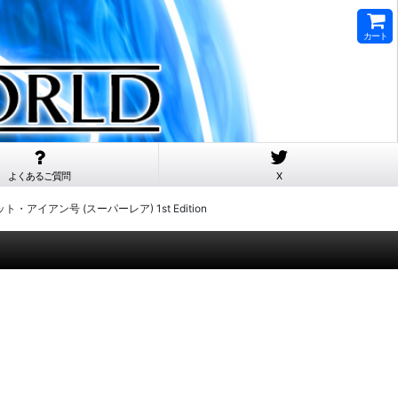
カート
よくあるご質問
X
ジェット・アイアン号 (スーパーレア) 1st Edition