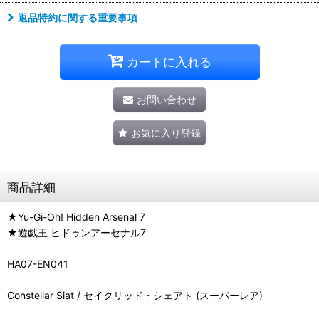
返品特約に関する重要事項
カートに入れる
お問い合わせ
お気に入り登録
商品詳細
★Yu-Gi-Oh! Hidden Arsenal 7
★遊戯王 ヒドゥンアーセナル7
HA07-EN041
Constellar Siat / セイクリッド・シェアト (スーパーレア)