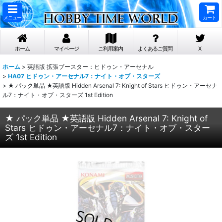
メニュー
カート
ホーム
マイページ
ご利用案内
よくあるご質問
X
ホーム
>
英語版 拡張ブースター：ヒドゥン・アーセナル
>
HA07 ヒドゥン・アーセナル7：ナイト・オブ・スターズ
>
★ パック単品 ★英語版 Hidden Arsenal 7: Knight of Stars ヒドゥン・アーセナ
ル7：ナイト・オブ・スターズ 1st Edition
★ パック単品 ★英語版 Hidden Arsenal 7: Knight of
Stars ヒドゥン・アーセナル7：ナイト・オブ・スター
ズ 1st Edition