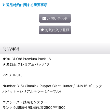
返品特約に関する重要事項
お問い合わせ
お気に入り登録
商品詳細
★Yu-Gi-Oh! Premium Pack 16
★遊戯王 プレミアムパック16
PP16-JP010
Number C15: Gimmick Puppet Giant Hunter / CNo.15 ギミック・
パペット－シリアルキラー (ノーマル)
エクシーズ・効果モンスター
ランク９/闇属性/機械族/攻2500/守1500