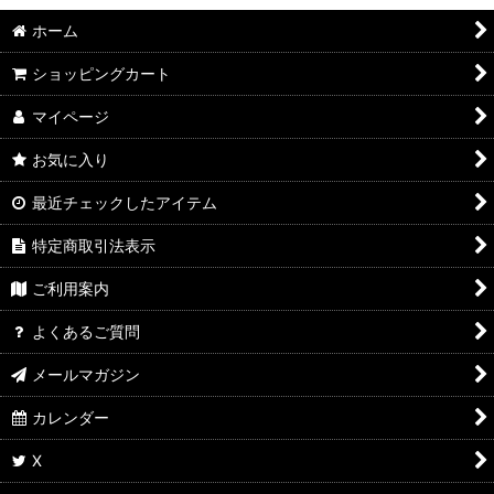
ホーム
ショッピングカート
マイページ
お気に入り
最近チェックしたアイテム
特定商取引法表示
ご利用案内
よくあるご質問
メールマガジン
カレンダー
X