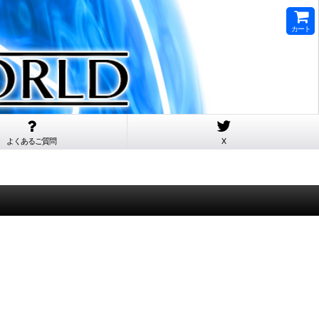
カート
よくあるご質問
X