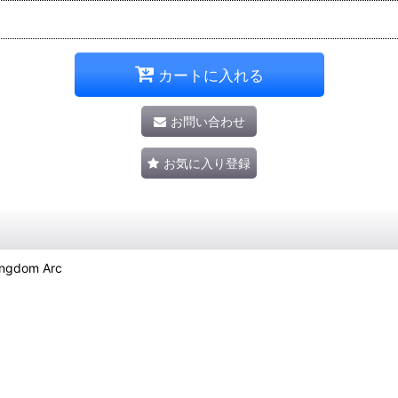
カートに入れる
お問い合わせ
お気に入り登録
Kingdom Arc