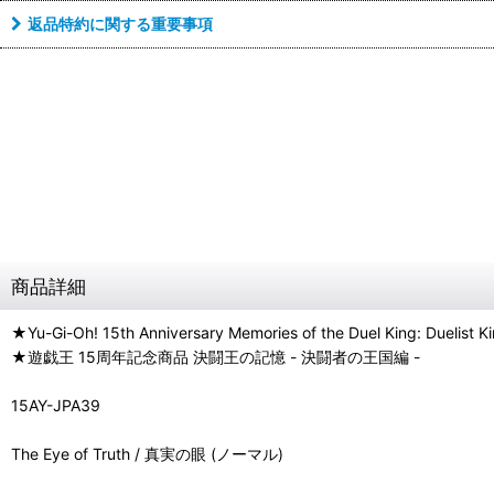
返品特約に関する重要事項
商品詳細
★Yu-Gi-Oh! 15th Anniversary Memories of the Duel King: Duelist 
★遊戯王 15周年記念商品 決闘王の記憶 - 決闘者の王国編 -
15AY-JPA39
The Eye of Truth / 真実の眼 (ノーマル)