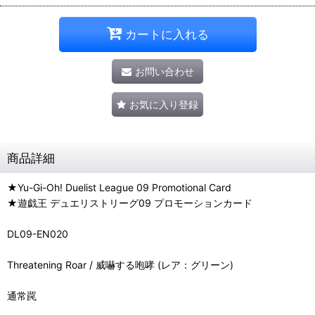
カートに入れる
お問い合わせ
お気に入り登録
商品詳細
★Yu-Gi-Oh! Duelist League 09 Promotional Card
★遊戯王 デュエリストリーグ09 プロモーションカード
DL09-EN020
Threatening Roar / 威嚇する咆哮 (レア：グリーン)
通常罠