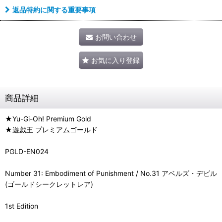
返品特約に関する重要事項
お問い合わせ
お気に入り登録
商品詳細
★Yu-Gi-Oh! Premium Gold
★遊戯王 プレミアムゴールド
PGLD-EN024
Number 31: Embodiment of Punishment / No.31 アベルズ・デビル
(ゴールドシークレットレア)
1st Edition