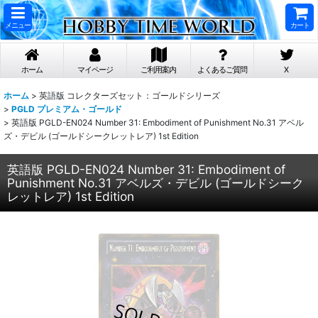
メニュー
カート
ホーム
マイページ
ご利用案内
よくあるご質問
X
ホーム
>
英語版 コレクターズセット：ゴールドシリーズ
>
PGLD プレミアム・ゴールド
>
英語版 PGLD-EN024 Number 31: Embodiment of Punishment No.31 アベル
ズ・デビル (ゴールドシークレットレア) 1st Edition
英語版 PGLD-EN024 Number 31: Embodiment of
Punishment No.31 アベルズ・デビル (ゴールドシーク
レットレア) 1st Edition