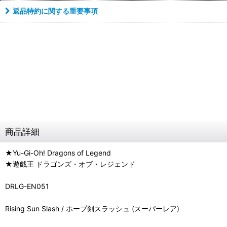
返品特約に関する重要事項
商品詳細
★Yu-Gi-Oh! Dragons of Legend
★遊戯王 ドラゴンズ・オブ・レジェンド
DRLG-EN051
Rising Sun Slash / ホープ剣スラッシュ (スーパーレア)