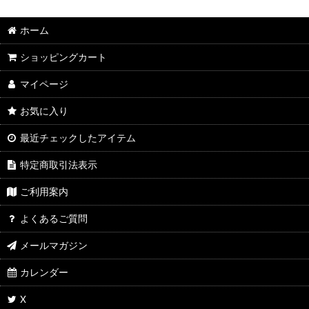
ホーム
ショッピングカート
マイページ
お気に入り
最近チェックしたアイテム
特定商取引法表示
ご利用案内
よくあるご質問
メールマガジン
カレンダー
X