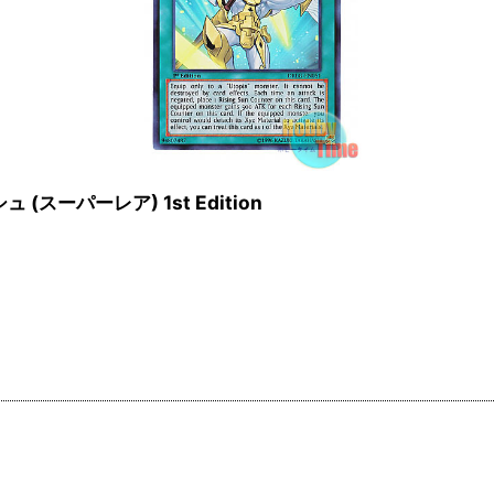
ュ (スーパーレア) 1st Edition