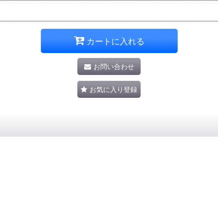
カートに入れる
お問い合わせ
お気に入り登録